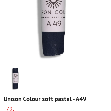
Unison Colour soft pastel - A49
79,-