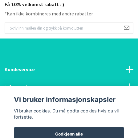
Få 10% velkomst rabatt : )
*Kan ikke kombineres med andre rabatter
Kundeservice
Informasjon
Vi bruker informasjonskapsler
Sosiale medier
Vi bruker cookies. Du må godta cookies hvis du vil
fortsette.
Godkjenn alle