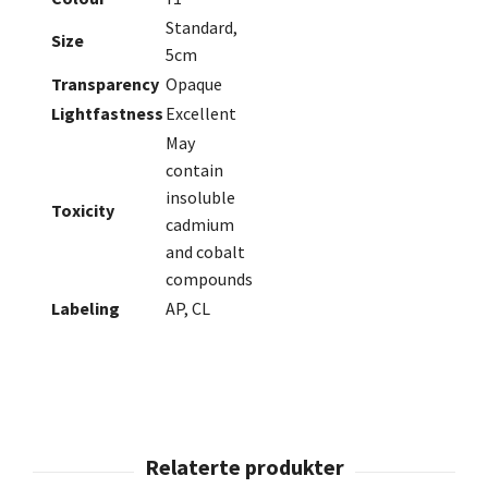
Standard,
Size
5cm
Transparency
Opaque
Lightfastness
Excellent
May
contain
insoluble
Toxicity
cadmium
and cobalt
compounds
Labeling
AP, CL