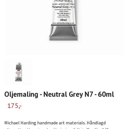
Oljemaling - Neutral Grey N7 - 60ml
175,-
Michael Harding handmade art materials. Håndlagd