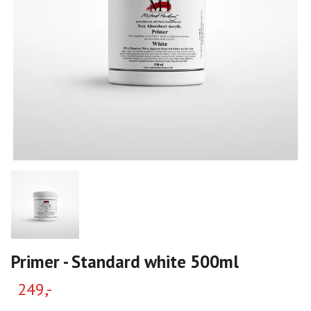
Primer - Standard white 500ml
249,-