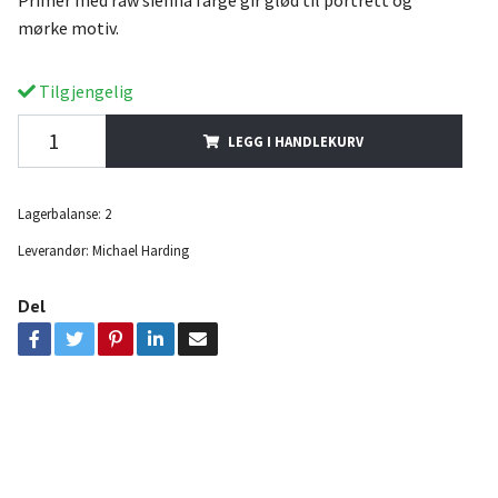
mørke motiv.
Tilgjengelig
LEGG I HANDLEKURV
Lagerbalanse:
2
Leverandør:
Michael Harding
Del