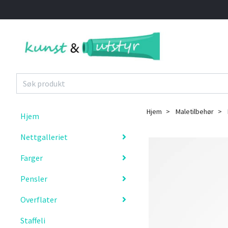
Hjem
Maletilbehør
Hjem
Nettgalleriet
Farger
Pensler
Overflater
Staffeli