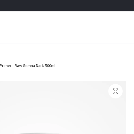
Primer - Raw Sienna Dark 500ml