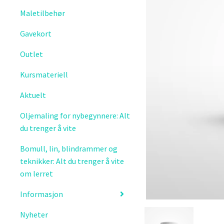
Maletilbehør
Gavekort
Outlet
Kursmateriell
Aktuelt
Oljemaling for nybegynnere: Alt
du trenger å vite
Bomull, lin, blindrammer og
teknikker: Alt du trenger å vite
om lerret
Informasjon
Nyheter