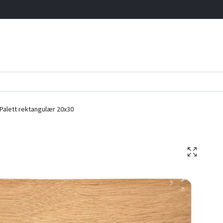
Palett rektangulær 20x30