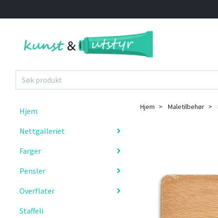
Hjem
Maletilbehør
Hjem
Nettgalleriet
Farger
Pensler
Overflater
Staffeli