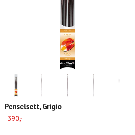
Penselsett, Grigio
390,-