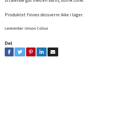
Produktet finnes dessverre ikke i lager.
Leverandør:
Unison Colour
Del