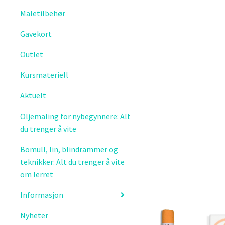
Maletilbehør
Gavekort
Outlet
Kursmateriell
Aktuelt
Oljemaling for nybegynnere: Alt
du trenger å vite
Bomull, lin, blindrammer og
teknikker: Alt du trenger å vite
om lerret
Informasjon
Nyheter