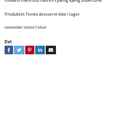
Produktet finnes dessverre ikke i lager.
Leverandør:
Unison Colour
Del