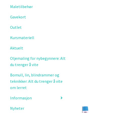
Maletilbehør
Gavekort
Outlet
Kursmateriell
Aktuelt
Oljemaling for nybegynnere: Alt
du trenger å vite
Bomull, lin, blindrammer og
teknikker: Alt du trenger å vite
om lerret
Informasjon
Nyheter