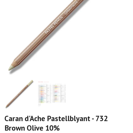
Caran d'Ache Pastellblyant - 732
Brown Olive 10%