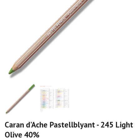
Caran d'Ache Pastellblyant - 245 Light
Olive 40%