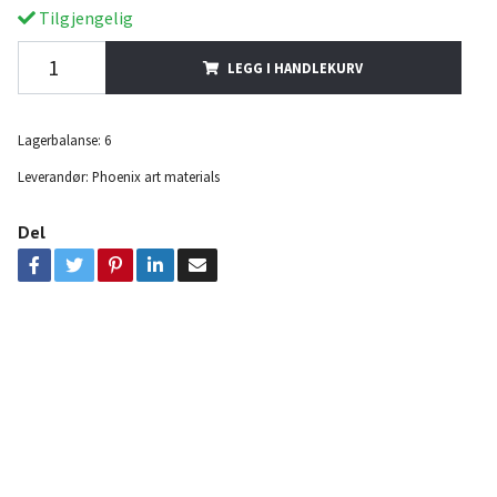
Tilgjengelig
LEGG I HANDLEKURV
Lagerbalanse:
6
Leverandør:
Phoenix art materials
Del