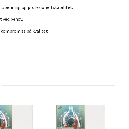
vn spenning og profesjonell stabilitet.
t ved behov.
 kompromiss på kvalitet.