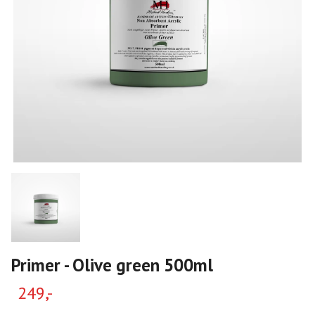
Primer - Olive green 500ml
249,-