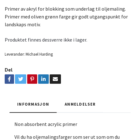
Primer av akryl for blokking som underlag til oljemaling.
Primer med oliven grønn farge gir godt utgangspunkt for
landskaps motiv.
Produktet finnes dessverre ikke i lager.
Leverandør:
Michael Harding
Del
INFORMASJON
ANMELDELSER
Non absorbent acrylic primer
Vil du ha oljemalingsfarger som ser ut som om du