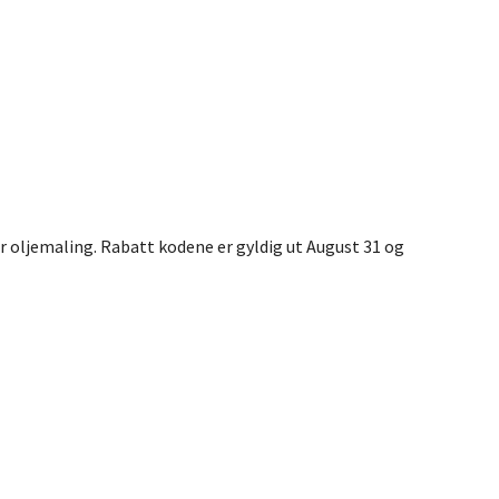
r oljemaling. Rabatt kodene er gyldig ut August 31 og