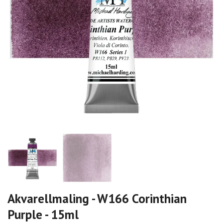
Akvarellmaling - W166 Corinthian
Purple - 15ml