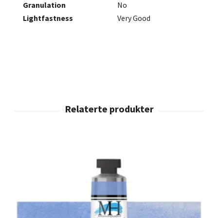
Granulation
No
Lightfastness
Very Good