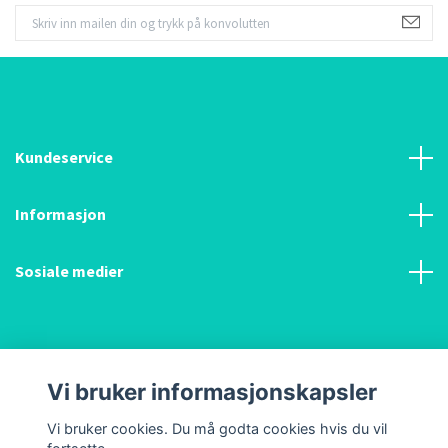
Kundeservice
Informasjon
Sosiale medier
Vi bruker informasjonskapsler
© 2026 Kunst og utstyr AS
Vi bruker cookies. Du må godta cookies hvis du vil