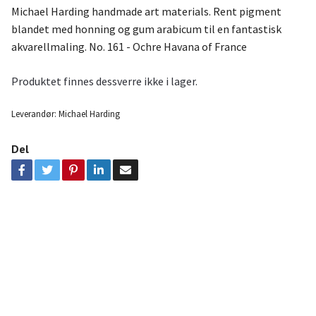
Michael Harding handmade art materials. Rent pigment
blandet med honning og gum arabicum til en fantastisk
akvarellmaling. No. 161 - Ochre Havana of France
Produktet finnes dessverre ikke i lager.
Leverandør:
Michael Harding
Del