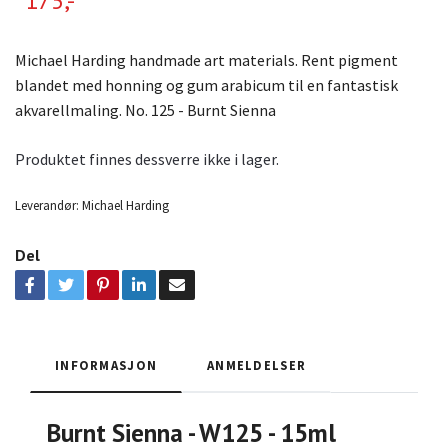
175,-
Michael Harding handmade art materials. Rent pigment
blandet med honning og gum arabicum til en fantastisk
akvarellmaling. No. 125 - Burnt Sienna
Produktet finnes dessverre ikke i lager.
Leverandør:
Michael Harding
Del
INFORMASJON
ANMELDELSER
Burnt Sienna - W125 - 15ml