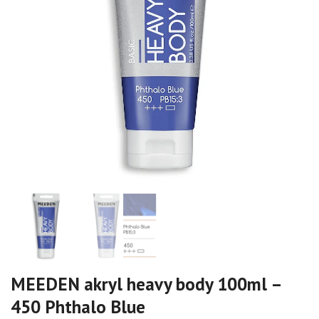
MEEDEN akryl heavy body 100ml –
450 Phthalo Blue