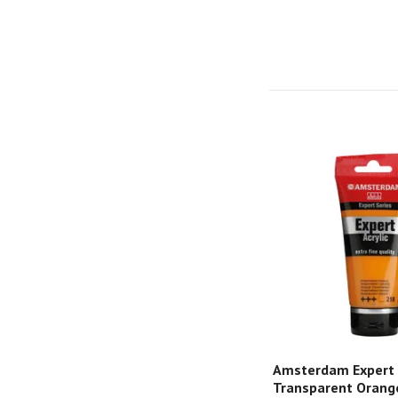
Amsterdam Expert 
Transparent Orang