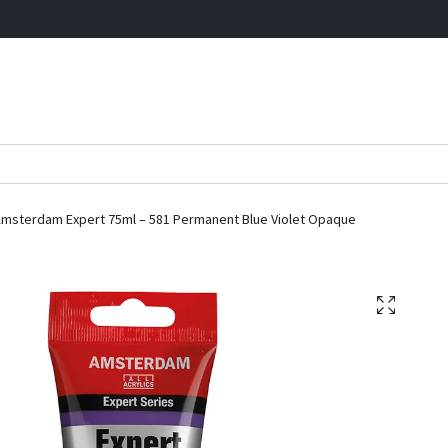
msterdam Expert 75ml – 581 Permanent Blue Violet Opaque