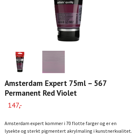
Amsterdam Expert 75ml – 567
Permanent Red Violet
147,-
Amsterdam expert kommer i 70 flotte farger og er en
lysekte og sterkt pigmentert akrylmaling i kunstnerkvalitet.