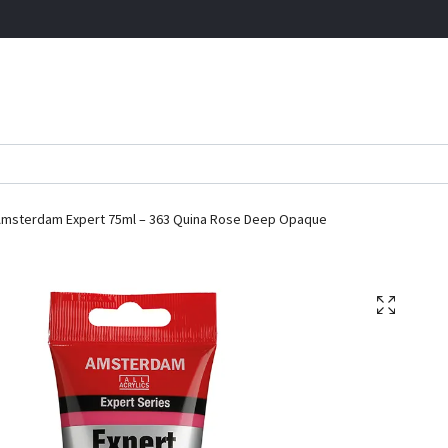
msterdam Expert 75ml – 363 Quina Rose Deep Opaque