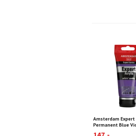
Amsterdam Expert 
Permanent Blue Vi
147,-