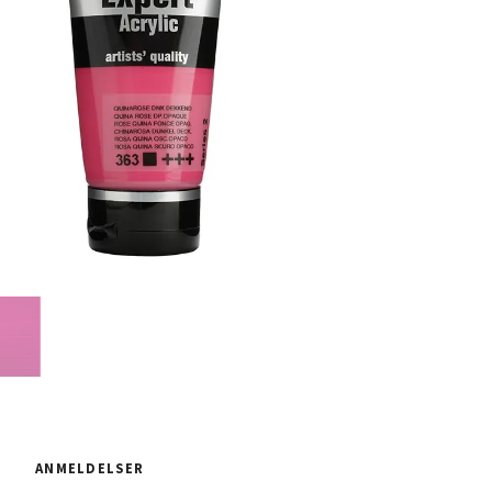
ANMELDELSER